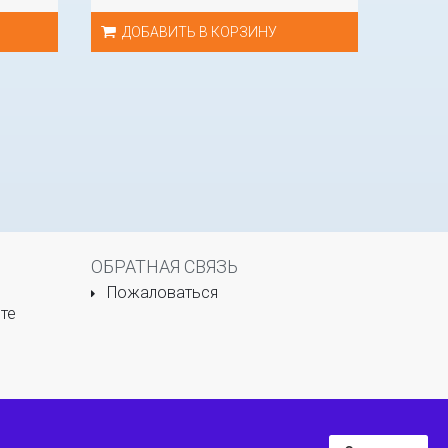
ДОБАВИТЬ В КОРЗИНУ
ОБРАТНАЯ СВЯЗЬ
Пожаловаться
те