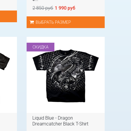
2 850 руб
1 990 руб
ВЫБРАТЬ РАЗМЕР
СКИДКА
Liquid Blue - Dragon
Dreamcatcher Black T-Shirt