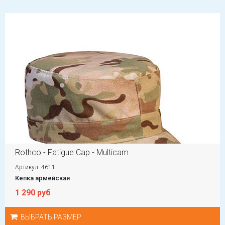
Rothco - Fatigue Cap - Multicam
Артикул: 4611
Кепка армейская
1 290 руб
ВЫБРАТЬ РАЗМЕР