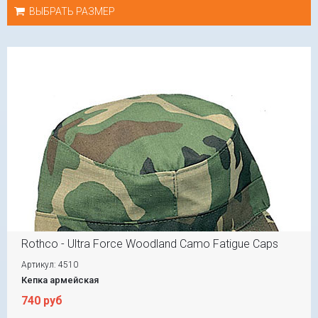
ВЫБРАТЬ РАЗМЕР
Rothco - Ultra Force Woodland Camo Fatigue Caps
Артикул: 4510
Кепка армейская
740 руб