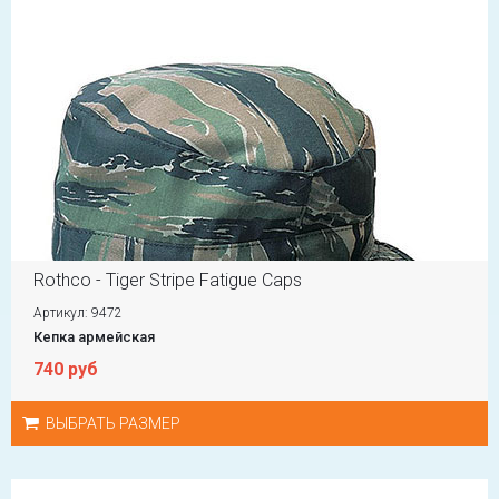
Rothco - Tiger Stripe Fatigue Caps
Артикул: 9472
Кепка армейская
740 руб
ВЫБРАТЬ РАЗМЕР