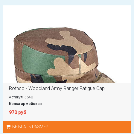
Rothco - Woodland Army Ranger Fatigue Cap
Артикул: 5640
Кепка армейская
970 руб
ВЫБРАТЬ РАЗМЕР