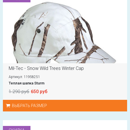
Mil-Tec - Snow Wild Trees Winter Cap
Артикул: 11958251
Теплая шапка Sturm
1 290 руб
650 руб
ВЫБРАТЬ РАЗМЕР