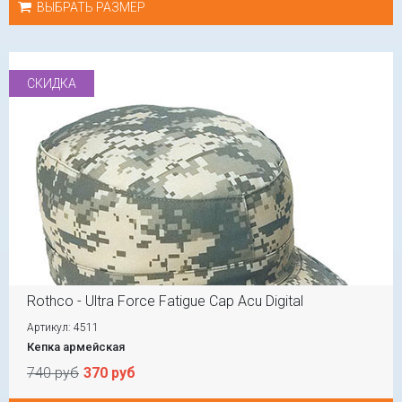
ВЫБРАТЬ РАЗМЕР
СКИДКА
Rothco - Ultra Force Fatigue Cap Acu Digital
Артикул: 4511
Кепка армейская
740 руб
370 руб