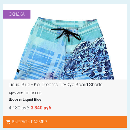
СКИДКА
Liquid Blue - Koi Dreams Tie-Dye Board Shorts
Артикул: 101-BS003
Шорты Liquid Blue
4 180 руб
3 340 руб
ВЫБРАТЬ РАЗМЕР