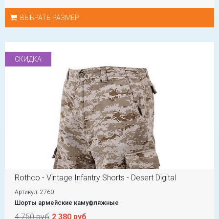
ВЫБРАТЬ РАЗМЕР
СКИДКА
Rothco - Vintage Infantry Shorts - Desert Digital
Артикул: 2760
Шорты армейские камуфляжные
4 750 руб
2 380 руб