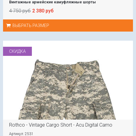
Винтажные армейские камуфляжные шорты
4 750 руб
2 380 руб
ВЫБРАТЬ РАЗМЕР
СКИДКА
Rothco - Vintage Cargo Short - Acu Digital Camo
Артикул: 2531