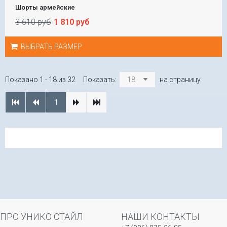
Шорты армейские
3 610 руб
1 810 руб
ВЫБРАТЬ РАЗМЕР
Показано 1 - 18 из 32
Показать:
18
на страницу
1
ПРО УНИКО СТАЙЛ
НАШИ КОНТАКТЫ