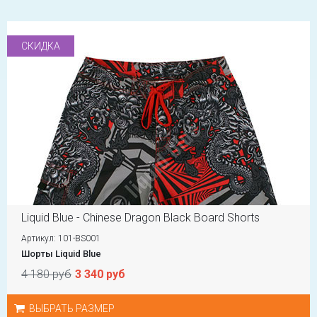
СКИДКА
Liquid Blue - Chinese Dragon Black Board Shorts
Артикул: 101-BS001
Шорты Liquid Blue
4 180 руб
3 340 руб
ВЫБРАТЬ РАЗМЕР