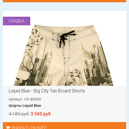
СКИДКА
Liquid Blue - Big City Tan Board Shorts
Артикул: 101-BS000
Шорты Liquid Blue
4 180 руб
3 340 руб
ВЫБРАТЬ РАЗМЕР