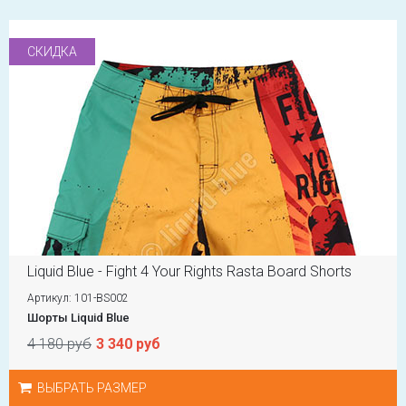
СКИДКА
Liquid Blue - Fight 4 Your Rights Rasta Board Shorts
Артикул: 101-BS002
Шорты Liquid Blue
4 180 руб
3 340 руб
ВЫБРАТЬ РАЗМЕР