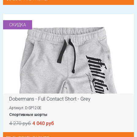
СКИДКА
Dobermans - Full Contact Short - Grey
Артикул: D-SP120E
Спортивные шорты
4 270 руб
4 040 руб