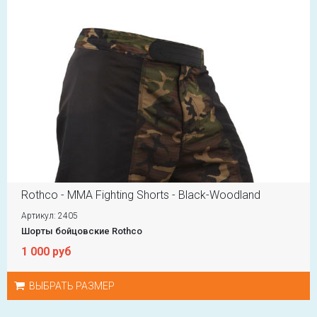
Rothco - MMA Fighting Shorts - Black-Woodland
Артикул: 2405
Шорты бойцовские Rothco
1 000 руб
ВЫБРАТЬ РАЗМЕР