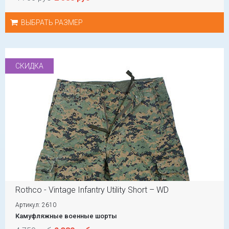
ВЫБРАТЬ РАЗМЕР
СКИДКА
Rothco - Vintage Infantry Utility Short – WD
Артикул: 2610
Камуфляжные военные шорты