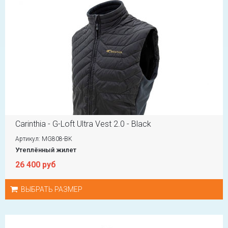
Carinthia - G-Loft Ultra Vest 2.0 - Black
Артикул: MG808-BK
Утеплённый жилет
26 400 руб
ВЫБРАТЬ РАЗМЕР