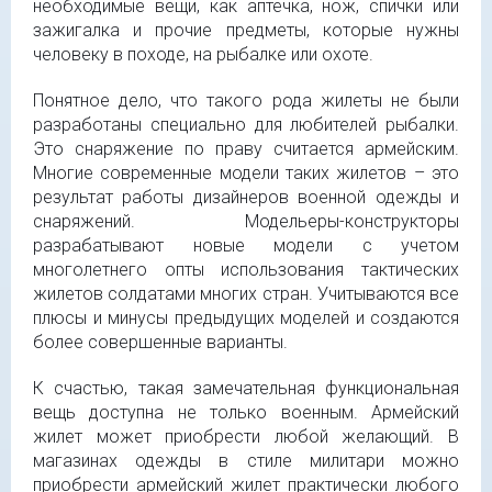
необходимые вещи, как аптечка, нож, спички или
зажигалка и прочие предметы, которые нужны
человеку в походе, на рыбалке или охоте.
Понятное дело, что такого рода жилеты не были
разработаны специально для любителей рыбалки.
Это снаряжение по праву считается армейским.
Многие современные модели таких жилетов – это
результат работы дизайнеров военной одежды и
снаряжений. Модельеры-конструкторы
разрабатывают новые модели с учетом
многолетнего опты использования тактических
жилетов солдатами многих стран. Учитываются все
плюсы и минусы предыдущих моделей и создаются
более совершенные варианты.
К счастью, такая замечательная функциональная
вещь доступна не только военным. Армейский
жилет может приобрести любой желающий. В
магазинах одежды в стиле милитари можно
приобрести армейский жилет практически любого