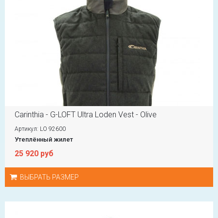
Carinthia - G-LOFT Ultra Loden Vest - Olive
Артикул: LO 92600
Утеплённый жилет
25 920 руб
ВЫБРАТЬ РАЗМЕР