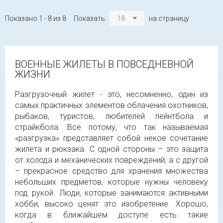
Показано 1 - 8 из 8
Показать:
18
на страницу
ВОЕННЫЕ ЖИЛЕТЫ В ПОВСЕДНЕВНОЙ
ЖИЗНИ
Разгрузочный жилет - это, несомненно, один из
самых практичных элементов облачения охотников,
рыбаков, туристов, любителей пейнтбола и
страйкбола. Все потому, что так называемая
«разгрузка» представляет собой некое сочетание
жилета и рюкзака. С одной стороны – это защита
от холода и механических повреждений, а с другой
– прекрасное средство для хранения множества
небольших предметов, которые нужны человеку
под рукой. Люди, которые занимаются активными
хобби, высоко ценят это изобретение. Хорошо,
когда в ближайшем доступе есть такие