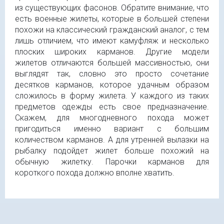
из существующих фасонов. Обратите внимание, что
есть военные жилеты, которые в большей степени
похожи на классический гражданский аналог, с тем
лишь отличием, что имеют камуфляж и несколько
плоских широких карманов. Другие модели
жилетов отличаются большей массивностью, они
выглядят так, словно это просто сочетание
десятков карманов, которое удачным образом
сложилось в форму жилета. У каждого из таких
предметов одежды есть свое предназначение.
Скажем, для многодневного похода может
пригодиться именно вариант с большим
количеством карманов. А для утренней вылазки на
рыбалку подойдет жилет больше похожий на
обычную жилетку. Парочки карманов для
короткого похода должно вполне хватить.