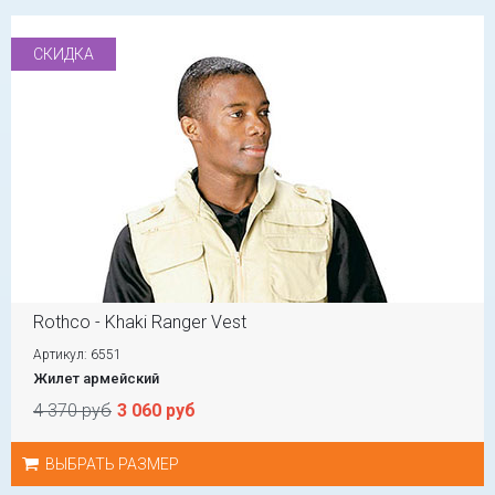
СКИДКА
Rothco - Khaki Ranger Vest
Артикул: 6551
Жилет армейский
4 370 руб
3 060 руб
ВЫБРАТЬ РАЗМЕР