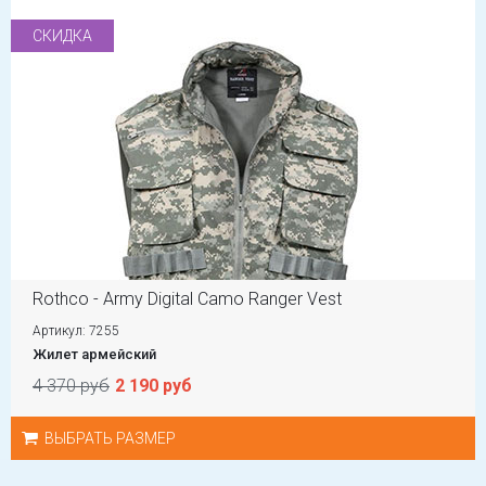
СКИДКА
Rothco - Army Digital Camo Ranger Vest
Артикул: 7255
Жилет армейский
4 370 руб
2 190 руб
ВЫБРАТЬ РАЗМЕР