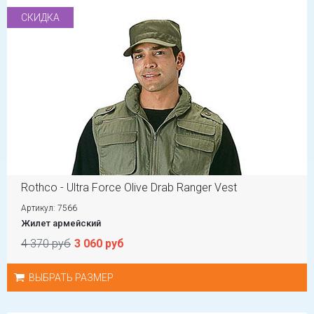
СКИДКА
Rothco - Ultra Force Olive Drab Ranger Vest
Артикул: 7566
Жилет армейский
4 370 руб
3 060 руб
ВЫБРАТЬ РАЗМЕР