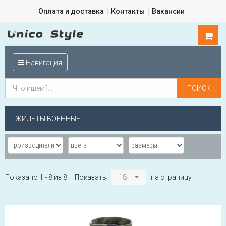
Оплата и доставка
Контакты
Вакансии
0
шт.
Навигация
ЖИЛЕТЫ ВОЕННЫЕ
Показано 1 - 8 из 8
Показать:
18
на страницу