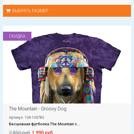
ВЫБРАТЬ РАЗМЕР
СКИДКА
The Mountain - Groovy Dog
Артикул: 104-103785
Бесшовная футболка The Mountain с...
2 850 руб
1 990 руб