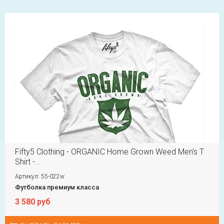
Fifty5 Clothing - ORGANIC Home Grown Weed Men's T
Shirt -...
Артикул: 55-022w
Футболка премиум класса
3 580 руб