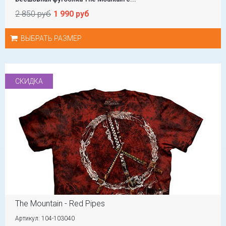
2 850 руб
1 990 руб
ВЫБРАТЬ РАЗМЕР
СКИДКА
The Mountain - Red Pipes
Артикул: 104-103040