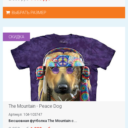
ВЫБРАТЬ РАЗМЕР
СКИДКА
The Mountain - Peace Dog
Артикул: 104-103747
Бесшовная футболка The Mountain с...