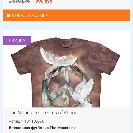
2 850 руб
1 990 руб
ВЫБРАТЬ РАЗМЕР
СКИДКА
The Mountain - Dreams of Peace
Артикул: 104-103586
Бесшовная футболка The Mountain с...