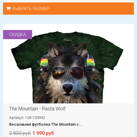
ВЫБРАТЬ РАЗМЕР
СКИДКА
The Mountain - Rasta Wolf
Артикул: 104-103942
Бесшовная футболка The Mountain с...
2 850 руб
1 990 руб