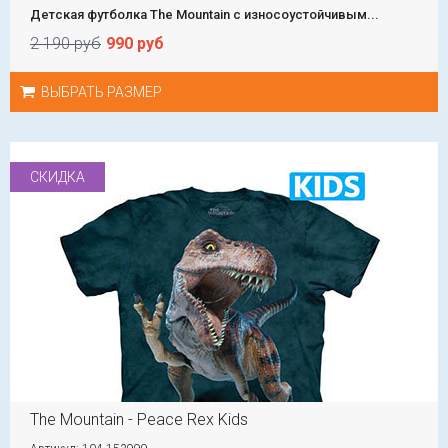
Детская футболка The Mountain с износоустойчивым...
2 190 руб
990 руб
ВЫБРАТЬ РАЗМЕР
СКИДКА
The Mountain - Peace Rex Kids