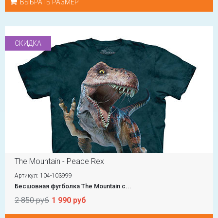
ВЫБРАТЬ РАЗМЕР
СКИДКА
The Mountain - Peace Rex
Артикул: 104-103999
Бесшовная футболка The Mountain с...
2 850 руб
1 990 руб