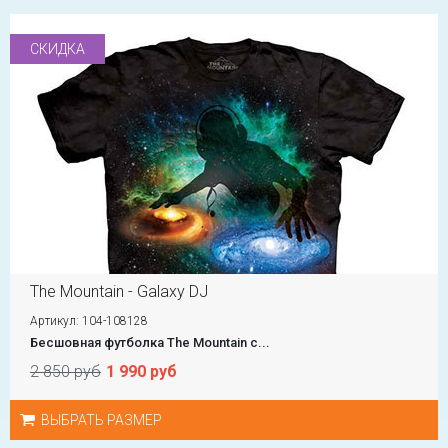
СКИДКА
The Mountain - Galaxy DJ
Артикул: 104-108128
Бесшовная футболка The Mountain с...
2 850 руб
1 990 руб
ВЫБРАТЬ РАЗМЕР