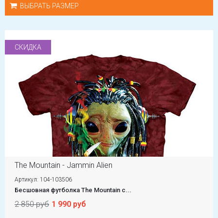
ВЫБРАТЬ РАЗМЕР
СКИДКА
The Mountain - Jammin Alien
Артикул: 104-103506
Бесшовная футболка The Mountain с...
2 850 руб
1 990 руб