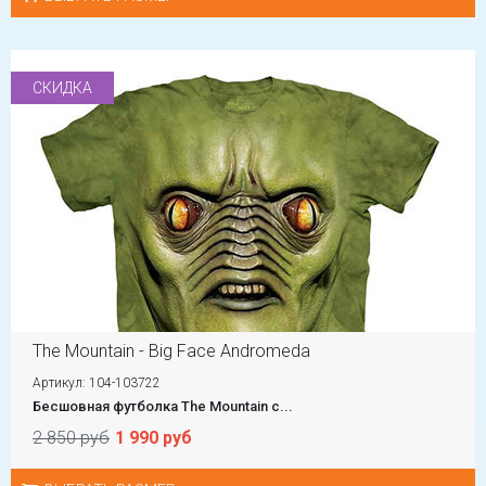
СКИДКА
The Mountain - Big Face Andromeda
Артикул: 104-103722
Бесшовная футболка The Mountain с...
2 850 руб
1 990 руб