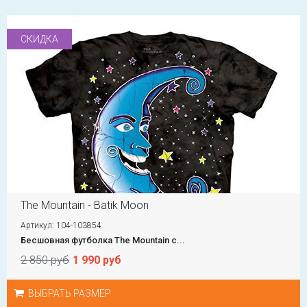
СКИДКА
The Mountain - Batik Moon
Артикул: 104-103854
Бесшовная футболка The Mountain с...
2 850 руб
1 990 руб
ВЫБРАТЬ РАЗМЕР