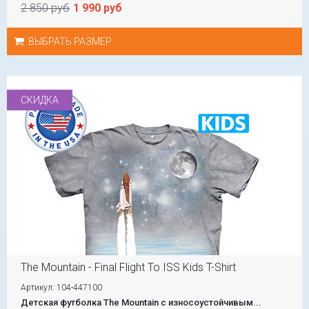
2 850 руб
1 990 руб
ВЫБРАТЬ РАЗМЕР
СКИДКА
The Mountain - Final Flight To ISS Kids T-Shirt
Артикул: 104-447100
Детская футболка The Mountain с износоустойчивым...