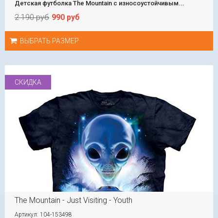
Детская футболка The Mountain с износоустойчивым...
2 190 руб
990 руб
ВЫБРАТЬ РАЗМЕР
СКИДКА
The Mountain - Just Visiting - Youth
Артикул: 104-153498