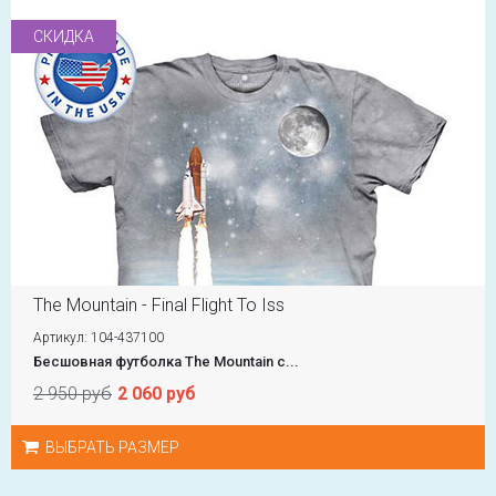
СКИДКА
The Mountain - Final Flight To Iss
Артикул: 104-437100
Бесшовная футболка The Mountain с...
2 950 руб
2 060 руб
ВЫБРАТЬ РАЗМЕР