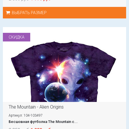
ВЫБРАТЬ РАЗМЕР
СКИДКА
The Mountain - Alien Origins
Артикул: 104-103497
Бесшовная футболка The Mountain с...