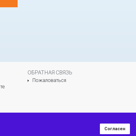
ОБРАТНАЯ СВЯЗЬ
Пожаловаться
те
Согласен