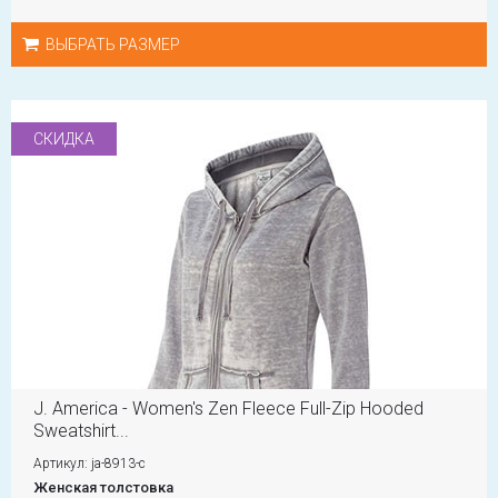
ВЫБРАТЬ РАЗМЕР
СКИДКА
J. America - Women's Zen Fleece Full-Zip Hooded
Sweatshirt...
Артикул: ja-8913-c
Женская толстовка