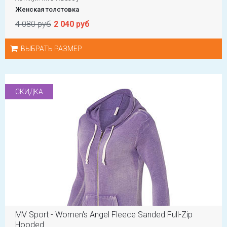
Женская толстовка
4 080 руб
2 040 руб
ВЫБРАТЬ РАЗМЕР
СКИДКА
MV Sport - Women's Angel Fleece Sanded Full-Zip
Hooded...