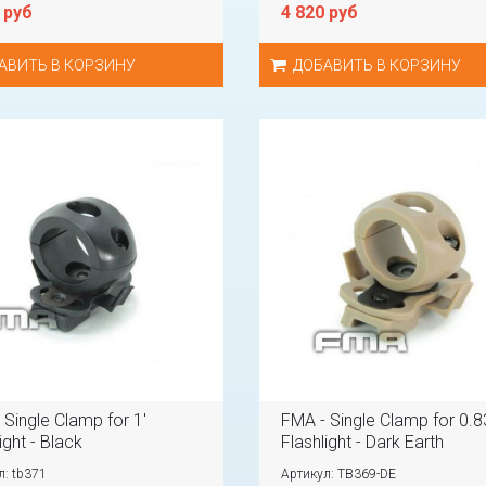
 руб
4 820 руб
АВИТЬ В КОРЗИНУ
ДОБАВИТЬ В КОРЗИНУ
 Single Clamp for 1'
FMA - Single Clamp for 0.8
ight - Black
Flashlight - Dark Earth
л: tb371
Артикул: TB369-DE