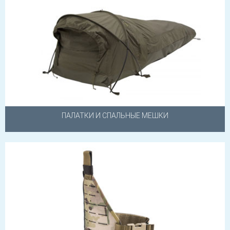
ПАЛАТКИ И СПАЛЬНЫЕ МЕШКИ