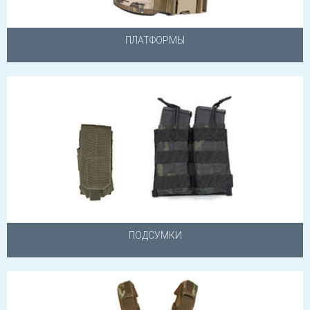
ПЛАТФОРМЫ
ПОДСУМКИ