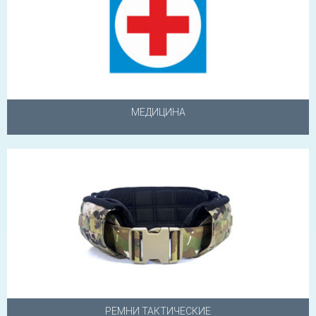
МЕДИЦИНА
РЕМНИ ТАКТИЧЕСКИЕ