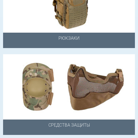
РЮКЗАКИ
СРЕДСТВА ЗАЩИТЫ