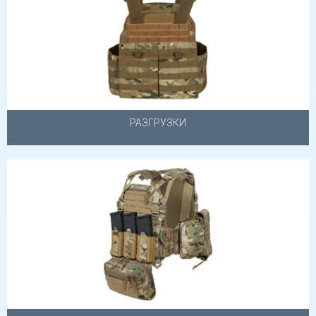
РАЗГРУЗКИ