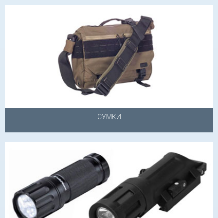
СУМКИ