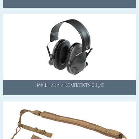
НАУШНИКИ И КОМПЛЕКТУЮЩИЕ