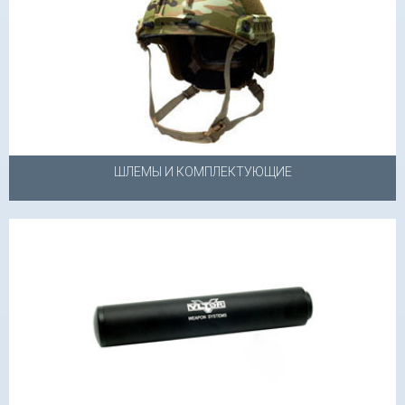
ШЛЕМЫ И КОМПЛЕКТУЮЩИЕ