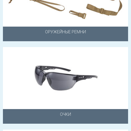
ОРУЖЕЙНЫЕ РЕМНИ
ОЧКИ