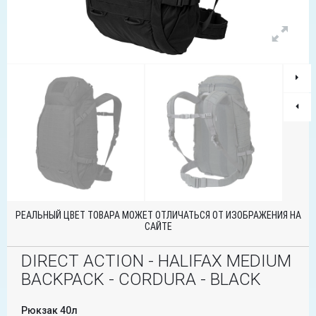
РЕАЛЬНЫЙ ЦВЕТ ТОВАРА МОЖЕТ ОТЛИЧАТЬСЯ ОТ ИЗОБРАЖЕНИЯ НА
САЙТЕ
DIRECT ACTION - HALIFAX MEDIUM
BACKPACK - CORDURA - BLACK
Рюкзак 40л