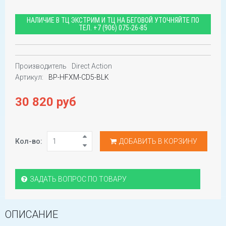
НАЛИЧИЕ В ТЦ ЭКСТРИМ И ТЦ НА БЕГОВОЙ УТОЧНЯЙТЕ ПО
ТЕЛ.
+7 (906) 075-26-85
Производитель
Direct Action
Артикул:
BP-HFXM-CD5-BLK
30 820 руб
Кол-во:
ДОБАВИТЬ В КОРЗИНУ
ЗАДАТЬ ВОПРОС ПО ТОВАРУ
ОПИСАНИЕ