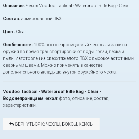
Описание:
Чехол Voodoo Tactical - Waterproof Rifle Bag - Clear.
Состав:
армированный ПВХ
Цвет:
Clear
Особенности:
100% водонепроницаемый чехол для защиты
оружия во время транспортировки от воды, грязи, песка и
пыли. Изготовлен из сверхтяжелого ПВХ с высокочастотными
сварными швами. Можно применять в качестве
дополнительного вкладыша внутри оружейного чехла.
Voodoo Tactical - Waterproof Rifle Bag - Clear -
Водонепроницаем чехол
: фото, описание, состав,
характеристики.
ВЕРНУТЬСЯ К: ЧЕХЛЫ, БОКСЫ, КЕЙСЫ