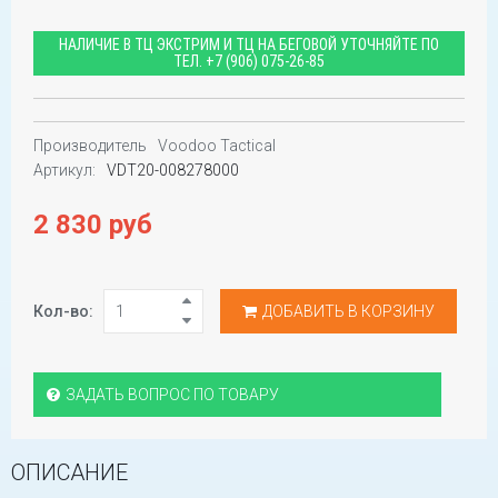
НАЛИЧИЕ В ТЦ ЭКСТРИМ И ТЦ НА БЕГОВОЙ УТОЧНЯЙТЕ ПО
ТЕЛ.
+7 (906) 075-26-85
Производитель
Voodoo Tactical
Артикул:
VDT20-008278000
2 830 руб
Кол-во:
ДОБАВИТЬ В КОРЗИНУ
ЗАДАТЬ ВОПРОС ПО ТОВАРУ
ОПИСАНИЕ