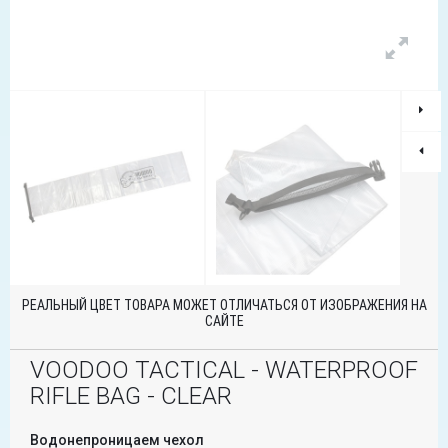
РЕАЛЬНЫЙ ЦВЕТ ТОВАРА МОЖЕТ ОТЛИЧАТЬСЯ ОТ ИЗОБРАЖЕНИЯ НА
САЙТЕ
VOODOO TACTICAL - WATERPROOF
RIFLE BAG - CLEAR
Водонепроницаем чехол