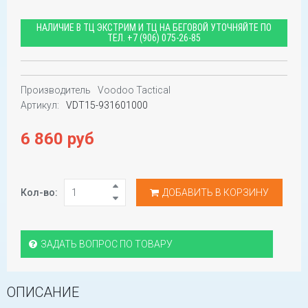
НАЛИЧИЕ В ТЦ ЭКСТРИМ И ТЦ НА БЕГОВОЙ УТОЧНЯЙТЕ ПО
ТЕЛ.
+7 (906) 075-26-85
Производитель
Voodoo Tactical
Артикул:
VDT15-931601000
6 860 руб
Кол-во:
ДОБАВИТЬ В КОРЗИНУ
ЗАДАТЬ ВОПРОС ПО ТОВАРУ
ОПИСАНИЕ