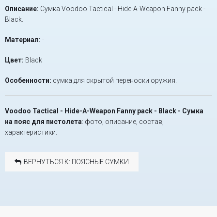
Описание:
Сумка Voodoo Tactical - Hide-A-Weapon Fanny pack -
Black.
Материал:
-
Цвет:
Black
Особенности:
сумка для скрытой переноски оружия.
Voodoo Tactical - Hide-A-Weapon Fanny pack - Black - Сумка
на пояс для пистолета
: фото, описание, состав,
характеристики.
ВЕРНУТЬСЯ К: ПОЯСНЫЕ СУМКИ