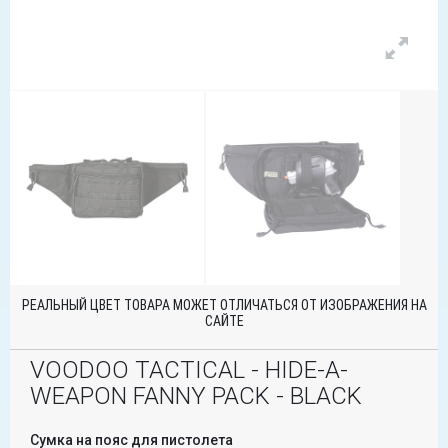
РЕАЛЬНЫЙ ЦВЕТ ТОВАРА МОЖЕТ ОТЛИЧАТЬСЯ ОТ ИЗОБРАЖЕНИЯ НА
САЙТЕ
VOODOO TACTICAL - HIDE-A-
WEAPON FANNY PACK - BLACK
Сумка на пояс для пистолета