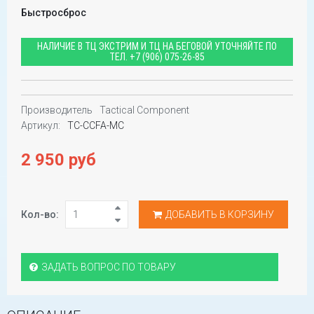
Быстросброс
НАЛИЧИЕ В ТЦ ЭКСТРИМ И ТЦ НА БЕГОВОЙ УТОЧНЯЙТЕ ПО
ТЕЛ.
+7 (906) 075-26-85
Производитель
Tactical Component
Артикул:
TC-CCFA-MC
2 950 руб
Кол-во:
ДОБАВИТЬ В КОРЗИНУ
ЗАДАТЬ ВОПРОС ПО ТОВАРУ