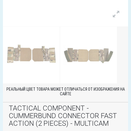
РЕАЛЬНЫЙ ЦВЕТ ТОВАРА МОЖЕТ ОТЛИЧАТЬСЯ ОТ ИЗОБРАЖЕНИЯ НА
САЙТЕ
TACTICAL COMPONENT -
СUMMERBUND CONNECTOR FAST
ACTION (2 PIECES) - MULTICAM