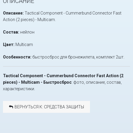
ОПИСАНИЕ
Описание:
Tactical Component - Сummerbund Connector Fast
Action (2 pieces) - Multicam.
Состав:
нейлон
Цвет:
Multicam
Особенности:
быстросброс для бронежилета, комплект 2шт.
Tactical Component - Сummerbund Connector Fast Action (2
pieces) - Multicam - Быстросброс
: фото, описание, состав,
характеристики.
ВЕРНУТЬСЯ К: СРЕДСТВА ЗАЩИТЫ