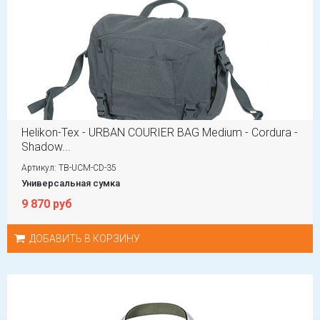
Helikon-Tex - URBAN COURIER BAG Medium - Cordura -
Shadow...
Артикул: TB-UCM-CD-35
Универсальная сумка
9 870 руб
ДОБАВИТЬ В КОРЗИНУ