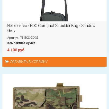
Helikon-Tex - EDC Compact Shoulder Bag - Shadow
Grey
Артикул: TB-ECS-CD-35
Компактная сумка
4 100 руб
ДОБАВИТЬ В КОРЗИНУ