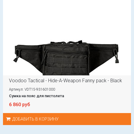
Voodoo Tactical - Hide-A-Weapon Fanny pack - Black
Артикул: VDT15-931601000
Сумка на пояс для пистолета
6 860 руб
ДОБАВИТЬ В КОРЗИНУ