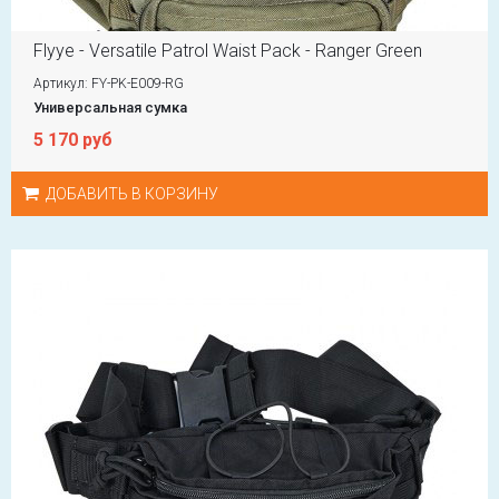
Flyye - Versatile Patrol Waist Pack - Ranger Green
Артикул: FY-PK-E009-RG
Универсальная сумка
5 170 руб
ДОБАВИТЬ В КОРЗИНУ