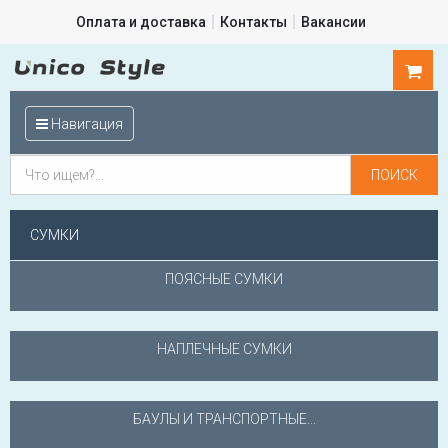
Оплата и доставка
Контакты
Вакансии
0
шт.
Навигация
СУМКИ
ПОЯСНЫЕ СУМКИ
НАПЛЕЧНЫЕ СУМКИ
БАУЛЫ И ТРАНСПОРТНЫЕ...