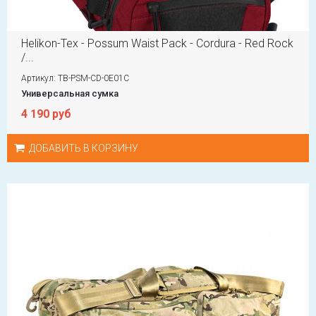
Helikon-Tex - Possum Waist Pack - Cordura - Red Rock
/...
Артикул: TB-PSM-CD-0E01C
Универсальная сумка
4 190 руб
ДОБАВИТЬ В КОРЗИНУ