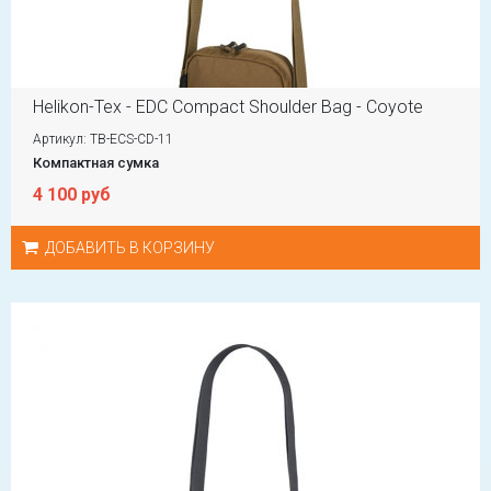
Helikon-Tex - EDC Compact Shoulder Bag - Coyote
Артикул: TB-ECS-CD-11
Компактная сумка
4 100 руб
ДОБАВИТЬ В КОРЗИНУ