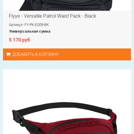
Flyye - Versatile Patrol Waist Pack - Black
Артикул: FY-PK-E009-BK
Универсальная сумка
5 170 руб
ДОБАВИТЬ В КОРЗИНУ