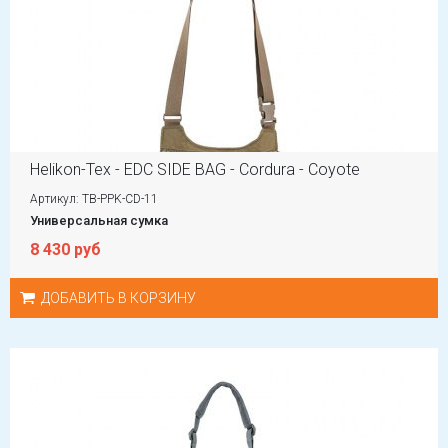
Helikon-Tex - EDC SIDE BAG - Cordura - Coyote
Артикул: TB-PPK-CD-11
Универсальная сумка
8 430 руб
ДОБАВИТЬ В КОРЗИНУ