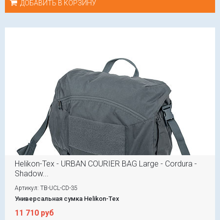
ДОБАВИТЬ В КОРЗИНУ
Helikon-Tex - URBAN COURIER BAG Large - Cordura -
Shadow...
Артикул: TB-UCL-CD-35
Универсальная сумка Helikon-Tex
11 710 руб