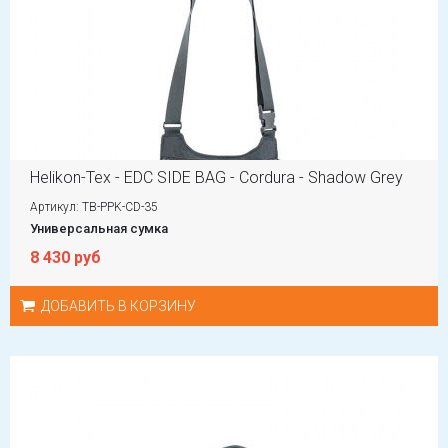
Helikon-Tex - EDC SIDE BAG - Cordura - Shadow Grey
Артикул: TB-PPK-CD-35
Универсальная сумка
8 430 руб
ДОБАВИТЬ В КОРЗИНУ