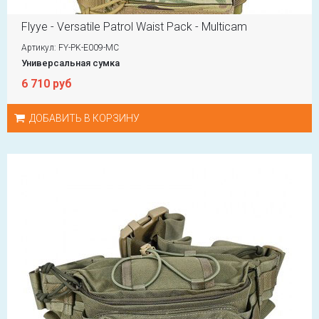
Flyye - Versatile Patrol Waist Pack - Multicam
Артикул: FY-PK-E009-MC
Универсальная сумка
6 710 руб
ДОБАВИТЬ В КОРЗИНУ