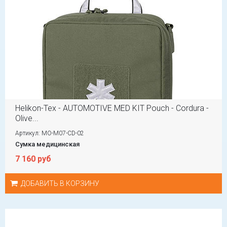
Helikon-Tex - AUTOMOTIVE MED KIT Pouch - Cordura -
Olive...
Артикул: MO-M07-CD-02
Сумка медицинская
7 160 руб
ДОБАВИТЬ В КОРЗИНУ