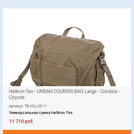
Helikon-Tex - URBAN COURIER BAG Large - Cordura -
Coyote
Артикул: TB-UCL-CD-11
Универсальная сумка Helikon-Tex
11 710 руб