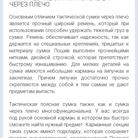
ЧЕРЕЗ ПЛЕЧО
Основным отличием тактической сумки через плечо
является прочный широкий ремень, который при
использовании способен удержать тяжелый груз в
сумке. Ремень обеспечивает надежность, так как
держится на специальных креплениях, пришитых к
материалу сумки. Пошив выполнен прочнейшими
нитками, двойной строчкой, которая препятствует
быстрому изнашиванию. Для мелких деталей на
сумке имеются небольшие карманы на липучках и
заклепках. Причем липучки достаточно прочно
скрепляются между собой и тем самым не дают
предметам выпасть.
Тактическая поясная сумка также, как и сумка
через плечо многофункциональна. У вас всегда
под рукой основной карман, в котором вы быстро
сможете найти нужный предмет. Карманные секции
таких сумок имеют подкладку, которая сохраняет