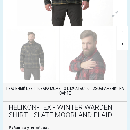
РЕАЛЬНЫЙ ЦВЕТ ТОВАРА МОЖЕТ ОТЛИЧАТЬСЯ ОТ ИЗОБРАЖЕНИЯ НА
САЙТЕ
HELIKON-TEX - WINTER WARDEN
SHIRT - SLATE MOORLAND PLAID
Рубашка утеплённая