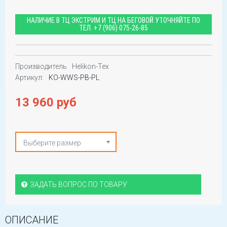
НАЛИЧИЕ В ТЦ ЭКСТРИМ И ТЦ НА БЕГОВОЙ УТОЧНЯЙТЕ ПО
ТЕЛ.
+7 (906) 075-26-85
Производитель
Helikon-Tex
Артикул:
KO-WWS-PB-PL
13 960 руб
Выберите размер
ЗАДАТЬ ВОПРОС ПО ТОВАРУ
ОПИСАНИЕ