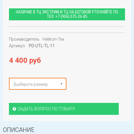
НАЛИЧИЕ В ТЦ ЭКСТРИМ И ТЦ НА БЕГОВОЙ УТОЧНЯЙТЕ ПО
ТЕЛ.
+7 (906) 075-26-85
Производитель
Helikon-Tex
Артикул:
PD-UTL-TL-11
4 400 руб
Выберите размер
ЗАДАТЬ ВОПРОС ПО ТОВАРУ
ОПИСАНИЕ