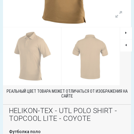
РЕАЛЬНЫЙ ЦВЕТ ТОВАРА МОЖЕТ ОТЛИЧАТЬСЯ ОТ ИЗОБРАЖЕНИЯ НА
САЙТЕ
HELIKON-TEX - UTL POLO SHIRT -
TOPCOOL LITE - COYOTE
Футболка поло