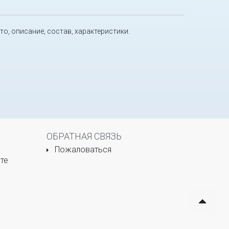
ото, описание, состав, характеристики.
ОБРАТНАЯ СВЯЗЬ
Пожаловаться
те