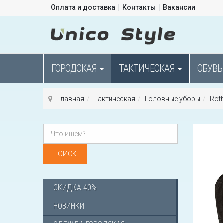
Оплата и доставка
Контакты
Вакансии
ГОРОДСКАЯ
ТАКТИЧЕСКАЯ
ОБУВЬ
Главная
Тактическая
Головные уборы
Roth
СКИДКА 40%
НОВИНКИ