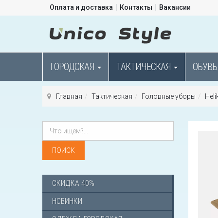
Оплата и доставка
Контакты
Вакансии
ГОРОДСКАЯ
ТАКТИЧЕСКАЯ
ОБУВЬ
Главная
Тактическая
Головные уборы
Heli
СКИДКА 40%
НОВИНКИ