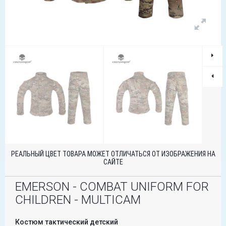
РЕАЛЬНЫЙ ЦВЕТ ТОВАРА МОЖЕТ ОТЛИЧАТЬСЯ ОТ ИЗОБРАЖЕНИЯ НА
САЙТЕ
EMERSON - COMBAT UNIFORM FOR
CHILDREN - MULTICAM
Костюм тактический детский