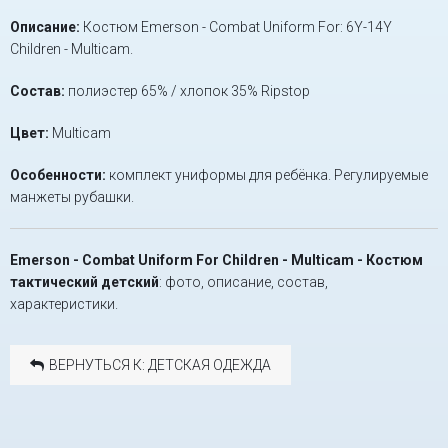
Описание:
Костюм Emerson - Combat Uniform For: 6Y-14Y
Children - Multicam.
Состав:
полиэстер 65% / хлопок 35% Ripstop
Цвет:
Multicam
Особенности:
комплект униформы для ребёнка. Регулируемые
манжеты рубашки.
Emerson - Combat Uniform For Children - Multicam - Костюм
тактический детский
: фото, описание, состав,
характеристики.
ВЕРНУТЬСЯ К: ДЕТСКАЯ ОДЕЖДА