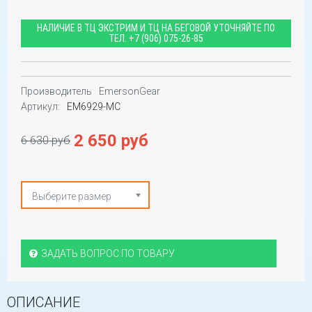
НАЛИЧИЕ В ТЦ ЭКСТРИМ И ТЦ НА БЕГОВОЙ УТОЧНЯЙТЕ ПО
ТЕЛ.
+7 (906) 075-26-85
Производитель
EmersonGear
Артикул:
EM6929-MC
2 650 руб
6 630 руб
Выберите размер
ЗАДАТЬ ВОПРОС ПО ТОВАРУ
ОПИСАНИЕ