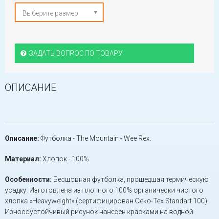
Выберите размер
ЗАДАТЬ ВОПРОС ПО ТОВАРУ
ОПИСАНИЕ
Описание:
Футболка - The Mountain - Wee Rex.
Материал:
Хлопок - 100%
Особенности:
Бесшовная футболка, прошедшая термическую
усадку. Изготовлена из плотного 100% органически чистого
хлопка «Heavyweight» (сертифицирован Oeko-Tex Standart 100).
Износоустойчивый рисунок нанесен красками на водной