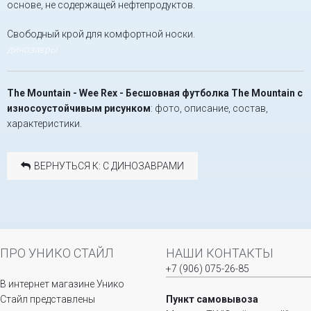
основе, не содержащей нефтепродуктов.
Свободный крой для комфортной носки.
динозавры
The Mountain - Wee Rex - Бесшовная футболка The Mountain с
износоустойчивым рисунком
: фото, описание, состав,
характеристики.
ВЕРНУТЬСЯ К: С ДИНОЗАВРАМИ
ПРО УНИКО СТАЙЛ
НАШИ КОНТАКТЫ
+7 (906) 075-26-85
В интернет магазине Унико
Стайл представлены
Пункт самовывоза