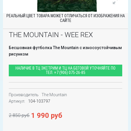
РЕАЛЬНЫЙ ЦВЕТ ТОВАРА МОЖЕТ ОТЛИЧАТЬСЯ ОТ ИЗОБРАЖЕНИЯ НА
САЙТЕ
THE MOUNTAIN - WEE REX
Бесшовная футболка The Mountain с износоустойчивым
рисунком
НАЛИЧИЕ В ТЦ ЭКСТРИМ И ТЦ НА БЕГОВОЙ УТОЧНЯЙТЕ ПО
ТЕЛ.
+7 (906) 075-26-85
Производитель
The Mountain
Артикул:
104-103797
1 990 руб
2 850 руб