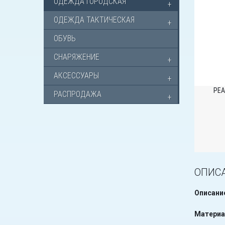
ОДЕЖДА ГОРОДСКАЯ
ОДЕЖДА ТАКТИЧЕСКАЯ
ОБУВЬ
СНАРЯЖЕНИЕ
АКСЕССУАРЫ
РЕА
РАСПРОДАЖА
ОПИС
Описани
Материа