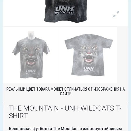
РЕАЛЬНЫЙ ЦВЕТ ТОВАРА МОЖЕТ ОТЛИЧАТЬСЯ ОТ ИЗОБРАЖЕНИЯ НА
САЙТЕ
THE MOUNTAIN - UNH WILDCATS T-
SHIRT
Бесшовная футболка The Mountain с износоустойчивым