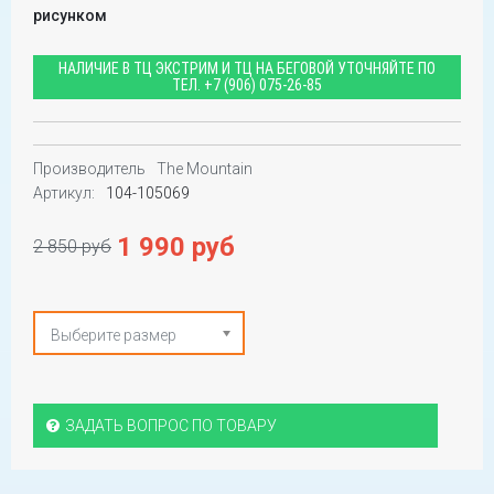
рисунком
НАЛИЧИЕ В ТЦ ЭКСТРИМ И ТЦ НА БЕГОВОЙ УТОЧНЯЙТЕ ПО
ТЕЛ.
+7 (906) 075-26-85
Производитель
The Mountain
Артикул:
104-105069
1 990 руб
2 850 руб
Выберите размер
ЗАДАТЬ ВОПРОС ПО ТОВАРУ