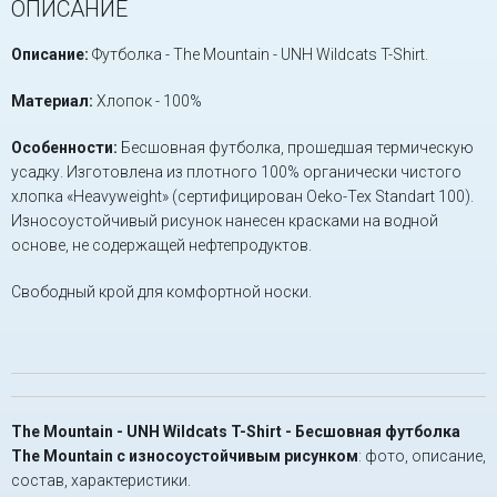
ОПИСАНИЕ
Описание:
Футболка - The Mountain - UNH Wildcats T-Shirt.
Материал:
Хлопок - 100%
Особенности:
Бесшовная футболка, прошедшая термическую
усадку. Изготовлена из плотного 100% органически чистого
хлопка «Heavyweight» (сертифицирован Oeko-Tex Standart 100).
Износоустойчивый рисунок нанесен красками на водной
основе, не содержащей нефтепродуктов.
Свободный крой для комфортной носки.
The Mountain - UNH Wildcats T-Shirt - Бесшовная футболка
The Mountain с износоустойчивым рисунком
: фото, описание,
состав, характеристики.