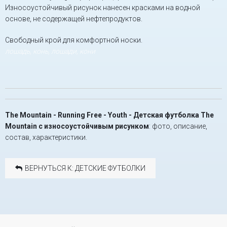
Износоустойчивый рисунок нанесен красками на водной
основе, не содержащей нефтепродуктов.
Свободный крой для комфортной носки.
лошадь, конь, лошади, кони
The Mountain - Running Free - Youth - Детская футболка The
Mountain с износоустойчивым рисунком
: фото, описание,
состав, характеристики.
ВЕРНУТЬСЯ К: ДЕТСКИЕ ФУТБОЛКИ