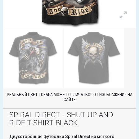
РЕАЛЬНЫЙ ЦВЕТ ТОВАРА МОЖЕТ ОТЛИЧАТЬСЯ ОТ ИЗОБРАЖЕНИЯ НА
САЙТЕ
SPIRAL DIRECT - SHUT UP AND
RIDE T-SHIRT BLACK
Двухсторонняя футболка Spiral Direct из мягкого