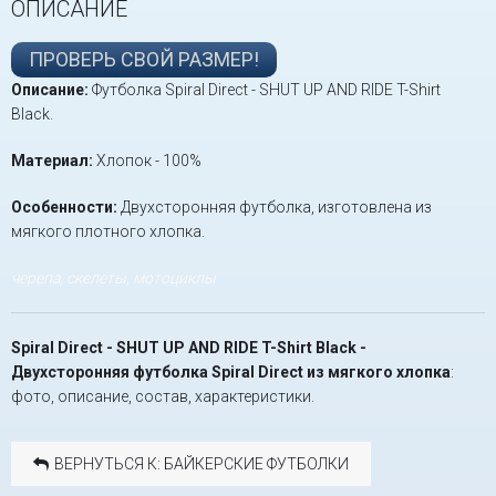
ОПИСАНИЕ
ПРОВЕРЬ СВОЙ РАЗМЕР!
Описание:
Футболка Spiral Direct - SHUT UP AND RIDE T-Shirt
Black.
Материал:
Хлопок - 100%
Особенности:
Двухсторонняя футболка, изготовлена из
мягкого плотного хлопка.
черепа, скелеты, мотоциклы
Spiral Direct - SHUT UP AND RIDE T-Shirt Black -
Двухсторонняя футболка Spiral Direct из мягкого хлопка
:
фото, описание, состав, характеристики.
ВЕРНУТЬСЯ К: БАЙКЕРСКИЕ ФУТБОЛКИ