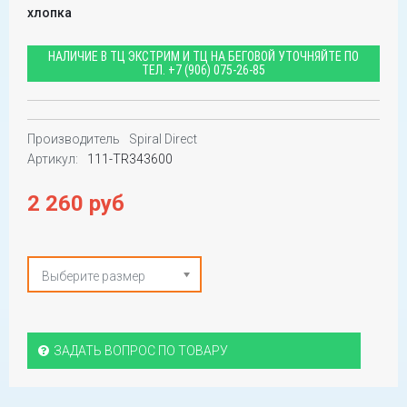
хлопка
НАЛИЧИЕ В ТЦ ЭКСТРИМ И ТЦ НА БЕГОВОЙ УТОЧНЯЙТЕ ПО
ТЕЛ.
+7 (906) 075-26-85
Производитель
Spiral Direct
Артикул:
111-TR343600
2 260 руб
Выберите размер
ЗАДАТЬ ВОПРОС ПО ТОВАРУ