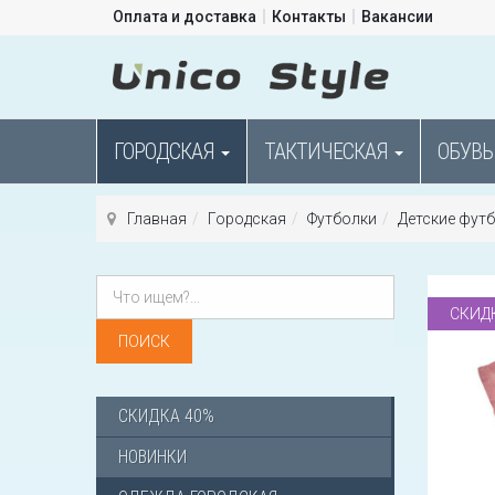
Оплата и доставка
Контакты
Вакансии
ГОРОДСКАЯ
ТАКТИЧЕСКАЯ
ОБУВЬ
Главная
Городская
Футболки
Детские фут
СКИД
СКИДКА 40%
НОВИНКИ