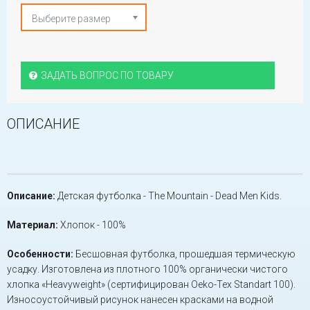
Выберите размер
ЗАДАТЬ ВОПРОС ПО ТОВАРУ
ОПИСАНИЕ
Описание:
Детская футболка - The Mountain - Dead Men Kids.
Материал:
Хлопок - 100%
Особенности:
Бесшовная футболка, прошедшая термическую
усадку. Изготовлена из плотного 100% органически чистого
хлопка «Heavyweight» (сертифицирован Oeko-Tex Standart 100).
Износоустойчивый рисунок нанесен красками на водной