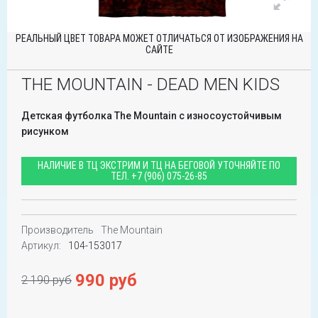
РЕАЛЬНЫЙ ЦВЕТ ТОВАРА МОЖЕТ ОТЛИЧАТЬСЯ ОТ ИЗОБРАЖЕНИЯ НА
САЙТЕ
THE MOUNTAIN - DEAD MEN KIDS
Детская футболка The Mountain с износоустойчивым
рисунком
НАЛИЧИЕ В ТЦ ЭКСТРИМ И ТЦ НА БЕГОВОЙ УТОЧНЯЙТЕ ПО
ТЕЛ.
+7 (906) 075-26-85
Производитель
The Mountain
Артикул:
104-153017
990 руб
2 190 руб