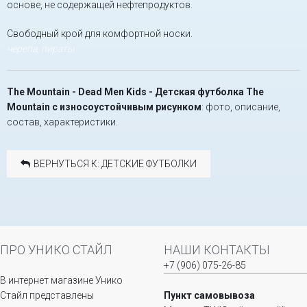
основе, не содержащей нефтепродуктов.
Свободный крой для комфортной носки.
черепа, пираты
The Mountain - Dead Men Kids - Детская футболка The
Mountain с износоустойчивым рисунком
: фото, описание,
состав, характеристики.
ВЕРНУТЬСЯ К: ДЕТСКИЕ ФУТБОЛКИ
ПРО УНИКО СТАЙЛ
НАШИ КОНТАКТЫ
+7 (906) 075-26-85
В интернет магазине Унико
Стайл представлены
Пункт самовывоза