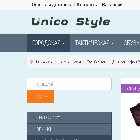
Оплата и доставка
Контакты
Вакансии
ГОРОДСКАЯ
ТАКТИЧЕСКАЯ
ОБУВЬ
Главная
Городская
Футболки
Детские фут
СКИД
СКИДКА 40%
НОВИНКИ