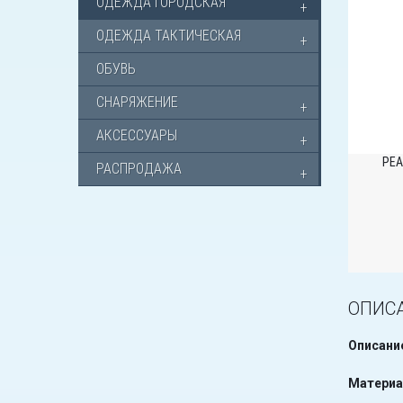
ОДЕЖДА ГОРОДСКАЯ
ОДЕЖДА ТАКТИЧЕСКАЯ
ОБУВЬ
СНАРЯЖЕНИЕ
АКСЕССУАРЫ
РЕА
РАСПРОДАЖА
ОПИС
Описани
Материа