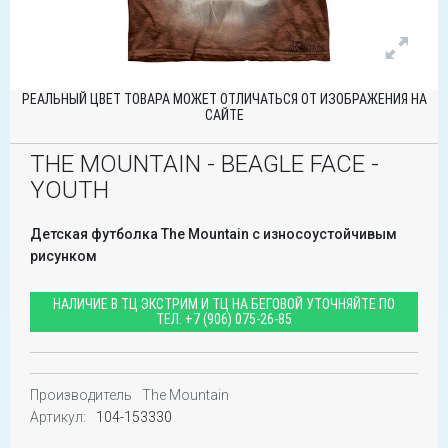
РЕАЛЬНЫЙ ЦВЕТ ТОВАРА МОЖЕТ ОТЛИЧАТЬСЯ ОТ ИЗОБРАЖЕНИЯ НА
САЙТЕ
THE MOUNTAIN - BEAGLE FACE -
YOUTH
Детская футболка The Mountain с износоустойчивым
рисунком
НАЛИЧИЕ В ТЦ ЭКСТРИМ И ТЦ НА БЕГОВОЙ УТОЧНЯЙТЕ ПО
ТЕЛ.
+7 (906) 075-26-85
Производитель
The Mountain
Артикул:
104-153330