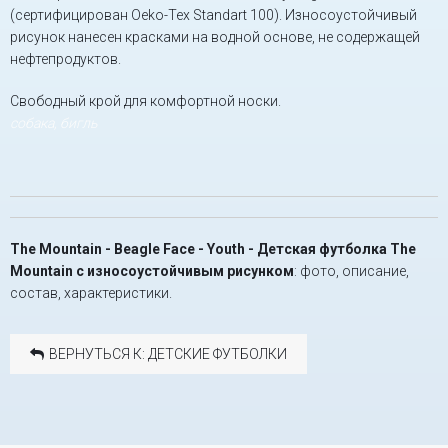
(сертифицирован Oeko-Tex Standart 100). Износоустойчивый
рисунок нанесен красками на водной основе, не содержащей
нефтепродуктов.
Свободный крой для комфортной носки.
собака, бигль
The Mountain - Beagle Face - Youth - Детская футболка The
Mountain с износоустойчивым рисунком
: фото, описание,
состав, характеристики.
ВЕРНУТЬСЯ К: ДЕТСКИЕ ФУТБОЛКИ