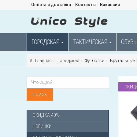
Оплата и доставка
Контакты
Вакансии
ГОРОДСКАЯ
ТАКТИЧЕСКАЯ
ОБУВЬ
Главная
Городская
Футболки
Брутальные 
СКИД
СКИДКА 40%
НОВИНКИ