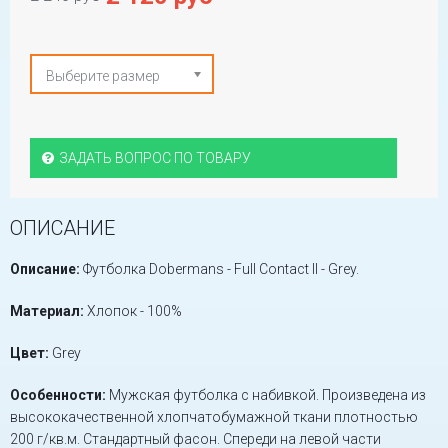
Выберите размер
ЗАДАТЬ ВОПРОС ПО ТОВАРУ
ОПИСАНИЕ
Описание:
Футболка Dobermans - Full Contact II - Grey.
Материал:
Хлопок - 100%
Цвет:
Grey
Особенности:
Мужская футболка с набивкой. Произведена из
высококачественной хлопчатобумажной ткани плотностью
200 г/кв.м. Стандартный фасон. Спереди на левой части