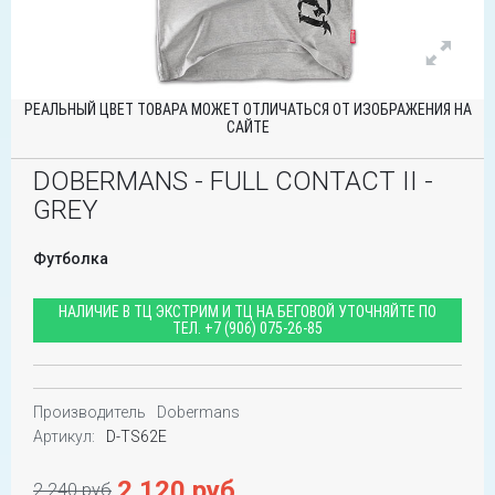
РЕАЛЬНЫЙ ЦВЕТ ТОВАРА МОЖЕТ ОТЛИЧАТЬСЯ ОТ ИЗОБРАЖЕНИЯ НА
САЙТЕ
DOBERMANS - FULL CONTACT II -
GREY
Футболка
НАЛИЧИЕ В ТЦ ЭКСТРИМ И ТЦ НА БЕГОВОЙ УТОЧНЯЙТЕ ПО
ТЕЛ.
+7 (906) 075-26-85
Производитель
Dobermans
Артикул:
D-TS62E
2 120 руб
2 240 руб