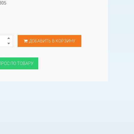
305
ДОБАВИТЬ В КОРЗИНУ
ПРОС ПО ТОВАРУ