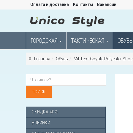
Оплата и доставка
Контакты
Вакансии
ГОРОДСКАЯ
ТАКТИЧЕСКАЯ
ОБУВЬ
Главная
Обувь
Mil-Tec - Coyote Polyester Sho
СКИДКА 40%
НОВИНКИ