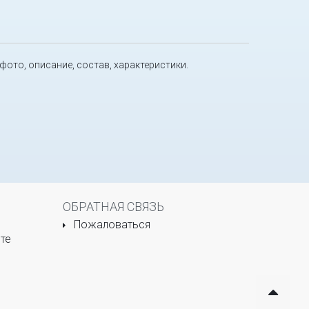
 фото, описание, состав, характеристики.
ОБРАТНАЯ СВЯЗЬ
Пожаловаться
те