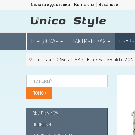
Оплата и доставка
Контакты
Вакансии
ГОРОДСКАЯ
ТАКТИЧЕСКАЯ
ОБУВЬ
Главная
Обувь
HAIX - Black Eagle Athletic 2.0 
СКИДКА 40%
НОВИНКИ