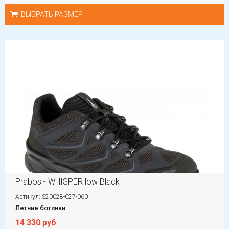
ВЫБРАТЬ РАЗМЕР
Prabos - WHISPER low Black
Артикул: S20028-027-060
Летние ботинки
14 330 руб