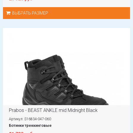
ВЫБРАТЬ РАЗМЕР
Prabos - BEAST ANKLE mid Midnight Black
Артикул: S16834-047-060
Ботинки треккинговые