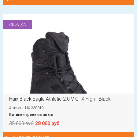
СКИДКА
Haix Black Eagle Athletic 2.0 V GTX High - Black
Артикул: HX-330019
Ботинки треккинговые
35 000 руб
28 000 руб