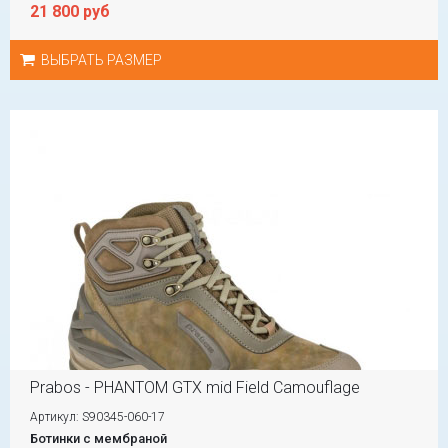
21 800 руб
ВЫБРАТЬ РАЗМЕР
Prabos - PHANTOM GTX mid Field Camouflage
Артикул: S90345-060-17
Ботинки с мембраной