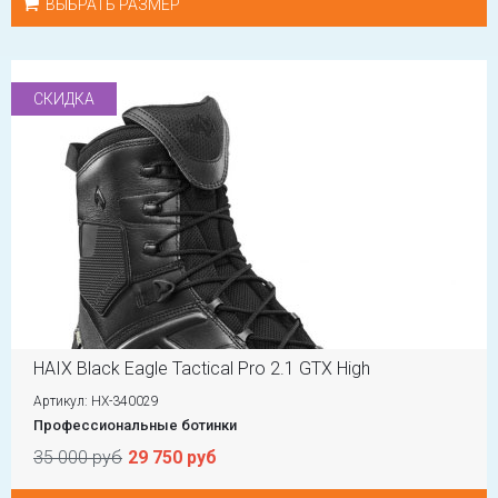
ВЫБРАТЬ РАЗМЕР
СКИДКА
HAIX Black Eagle Tactical Pro 2.1 GTX High
Артикул: HX-340029
Профессиональные ботинки
35 000 руб
29 750 руб