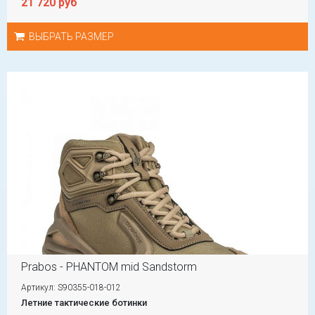
21 720 руб
ВЫБРАТЬ РАЗМЕР
Prabos - PHANTOM mid Sandstorm
Артикул: S90355-018-012
Летние тактические ботинки