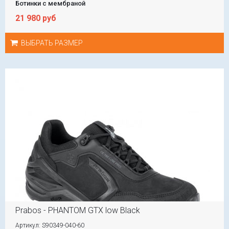
Ботинки с мембраной
21 980 руб
ВЫБРАТЬ РАЗМЕР
Prabos - PHANTOM GTX low Black
Артикул: S90349-040-60