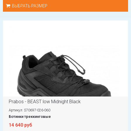
ВЫБРАТЬ РАЗМЕР
Prabos - BEAST low Midnight Black
Артикул: S70697-026-060
Ботинки треккинговые
14 640 руб