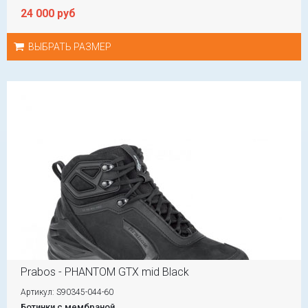
24 000 руб
ВЫБРАТЬ РАЗМЕР
Prabos - PHANTOM GTX mid Black
Артикул: S90345-044-60
Ботинки с мембраной