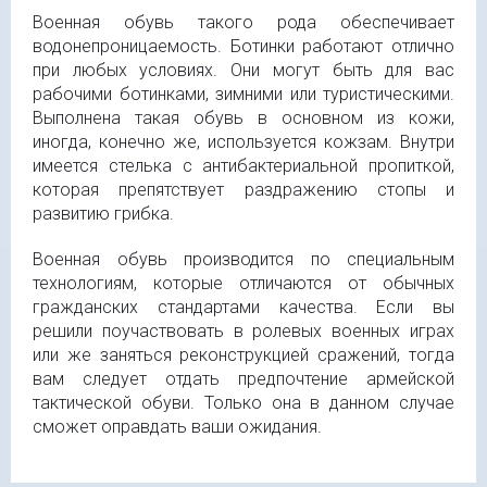
Военная обувь такого рода обеспечивает
водонепроницаемость. Ботинки работают отлично
при любых условиях. Они могут быть для вас
рабочими ботинками, зимними или туристическими.
Выполнена такая обувь в основном из кожи,
иногда, конечно же, используется кожзам. Внутри
имеется стелька с антибактериальной пропиткой,
которая препятствует раздражению стопы и
развитию грибка.
Военная обувь производится по специальным
технологиям, которые отличаются от обычных
гражданских стандартами качества. Если вы
решили поучаствовать в ролевых военных играх
или же заняться реконструкцией сражений, тогда
вам следует отдать предпочтение армейской
тактической обуви. Только она в данном случае
сможет оправдать ваши ожидания.