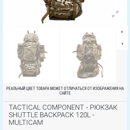
РЕАЛЬНЫЙ ЦВЕТ ТОВАРА МОЖЕТ ОТЛИЧАТЬСЯ ОТ ИЗОБРАЖЕНИЯ НА
САЙТЕ
TACTICAL COMPONENT - РЮКЗАК
SHUTTLE BACKPACK 120L -
MULTICAM