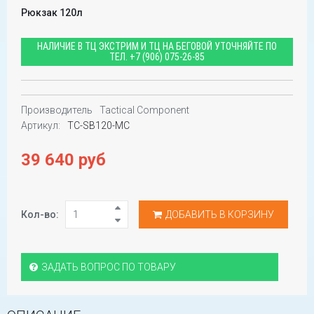
Рюкзак 120л
НАЛИЧИЕ В ТЦ ЭКСТРИМ И ТЦ НА БЕГОВОЙ УТОЧНЯЙТЕ ПО
ТЕЛ.
+7 (906) 075-26-85
Производитель
Tactical Component
Артикул:
TC-SB120-MC
39 640 руб
Кол-во:
ДОБАВИТЬ В КОРЗИНУ
ЗАДАТЬ ВОПРОС ПО ТОВАРУ