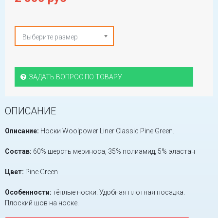
Выберите размер
ЗАДАТЬ ВОПРОС ПО ТОВАРУ
ОПИСАНИЕ
Описание:
Носки Woolpower Liner Classic Pine Green.
Состав:
60% шерсть мериноса, 35% полиамид, 5% эластан
Цвет:
Pine Green
Особенности:
тёплые носки. Удобная плотная посадка.
Плоский шов на носке.