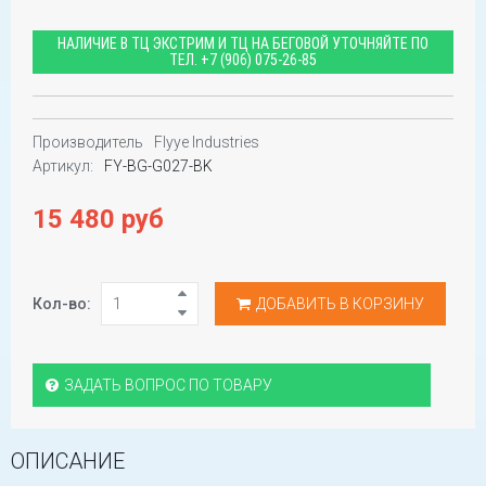
НАЛИЧИЕ В ТЦ ЭКСТРИМ И ТЦ НА БЕГОВОЙ УТОЧНЯЙТЕ ПО
ТЕЛ.
+7 (906) 075-26-85
Производитель
Flyye Industries
Артикул:
FY-BG-G027-BK
15 480 руб
Кол-во:
ДОБАВИТЬ В КОРЗИНУ
ЗАДАТЬ ВОПРОС ПО ТОВАРУ
ОПИСАНИЕ