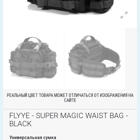
РЕАЛЬНЫЙ ЦВЕТ ТОВАРА МОЖЕТ ОТЛИЧАТЬСЯ ОТ ИЗОБРАЖЕНИЯ НА
САЙТЕ
FLYYE - SUPER MAGIC WAIST BAG -
BLACK
Универсальная сумка