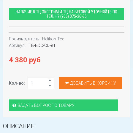
НАЛИЧИЕ В ТЦ ЭКСТРИМ И ТЦ НА БЕГОВОЙ УТОЧНЯЙТЕ ПО
ТЕЛ.
+7 (906) 075-26-85
Производитель
Helikon-Tex
Артикул:
TB-BDC-CD-81
4 380 руб
Кол-во:
ДОБАВИТЬ В КОРЗИНУ
ЗАДАТЬ ВОПРОС ПО ТОВАРУ
ОПИСАНИЕ