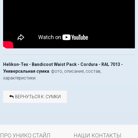
Helikon-Tex - Bandicoot Waist Pack - Cordura - RAL 7013 -
Универсальная сумка
: фото, описание, состав,
характеристики.
ВЕРНУТЬСЯ К: СУМКИ
ПРО УНИКО СТАЙЛ
НАШИ КОНТАКТЫ