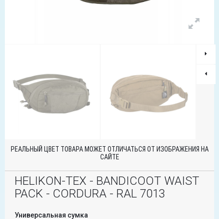
РЕАЛЬНЫЙ ЦВЕТ ТОВАРА МОЖЕТ ОТЛИЧАТЬСЯ ОТ ИЗОБРАЖЕНИЯ НА
САЙТЕ
HELIKON-TEX - BANDICOOT WAIST
PACK - CORDURA - RAL 7013
Универсальная сумка