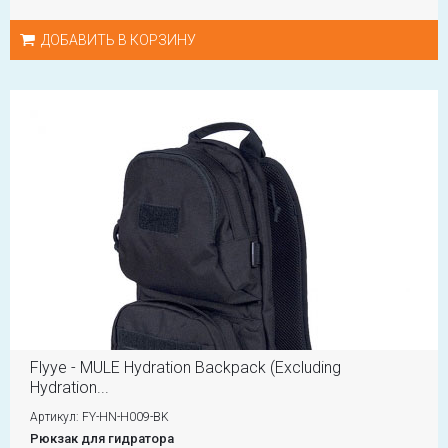
ДОБАВИТЬ В КОРЗИНУ
Flyye - MULE Hydration Backpack (Excluding
Hydration...
Артикул: FY-HN-H009-BK
Рюкзак для гидратора