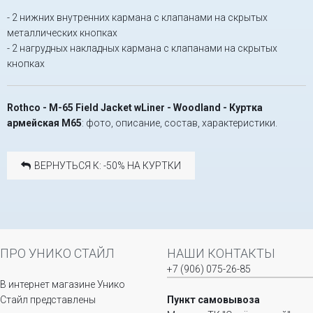
- 2 нижних внутренних кармана с клапанами на скрытых
металлических кнопках
- 2 нагрудных накладных кармана с клапанами на скрытых
кнопках
Rothco - M-65 Field Jacket wLiner - Woodland - Куртка
армейская М65
: фото, описание, состав, характеристики.
ВЕРНУТЬСЯ К: -50% НА КУРТКИ
ПРО УНИКО СТАЙЛ
НАШИ КОНТАКТЫ
+7 (906) 075-26-85
В интернет магазине Унико
Стайл представлены
Пункт самовывоза