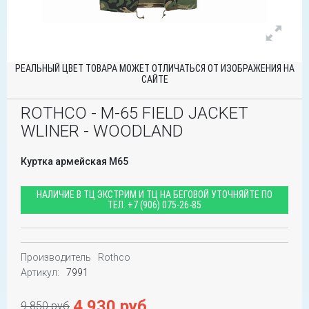
РЕАЛЬНЫЙ ЦВЕТ ТОВАРА МОЖЕТ ОТЛИЧАТЬСЯ ОТ ИЗОБРАЖЕНИЯ НА
САЙТЕ
ROTHCO - M-65 FIELD JACKET
WLINER - WOODLAND
Куртка армейская М65
НАЛИЧИЕ В ТЦ ЭКСТРИМ И ТЦ НА БЕГОВОЙ УТОЧНЯЙТЕ ПО
ТЕЛ.
+7 (906) 075-26-85
Производитель
Rothco
Артикул:
7991
4 930 руб
9 850 руб