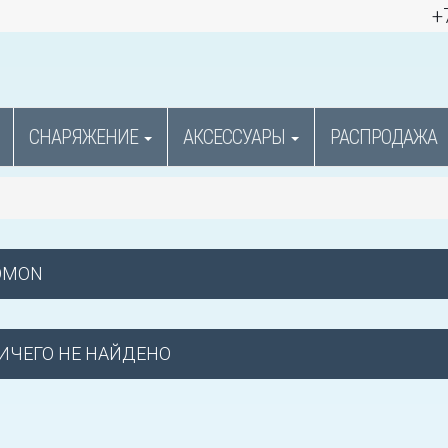
+
СНАРЯЖЕНИЕ
АКСЕССУАРЫ
РАСПРОДАЖА
OMON
ИЧЕГО НЕ НАЙДЕНО