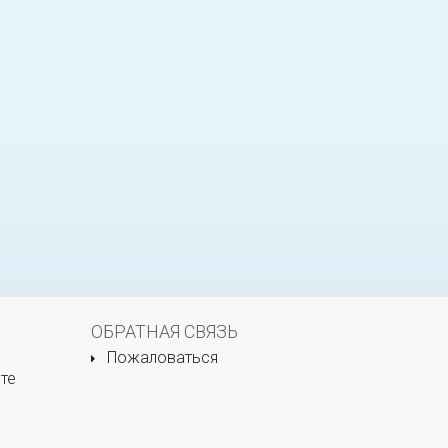
ОБРАТНАЯ СВЯЗЬ
Пожаловаться
те