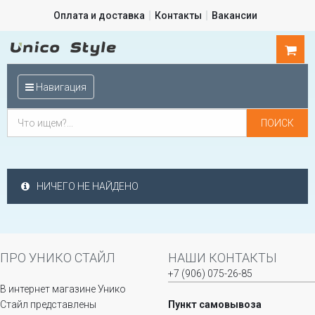
Оплата и доставка
Контакты
Вакансии
0
шт.
Навигация
НИЧЕГО НЕ НАЙДЕНО
ПРО УНИКО СТАЙЛ
НАШИ КОНТАКТЫ
+7 (906) 075-26-85
В интернет магазине Унико
Стайл представлены
Пункт самовывоза