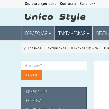
Оплата и доставка
Контакты
Вакансии
ГОРОДСКАЯ
ТАКТИЧЕСКАЯ
ОБУВЬ
Главная
Тактическая
Женская одежда
Heli
СКИДКА 40%
НОВИНКИ