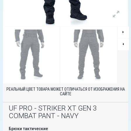
РЕАЛЬНЫЙ ЦВЕТ ТОВАРА МОЖЕТ ОТЛИЧАТЬСЯ ОТ ИЗОБРАЖЕНИЯ НА
САЙТЕ
UF PRO - STRIKER XT GEN 3
COMBAT PANT - NAVY
Брюки тактические