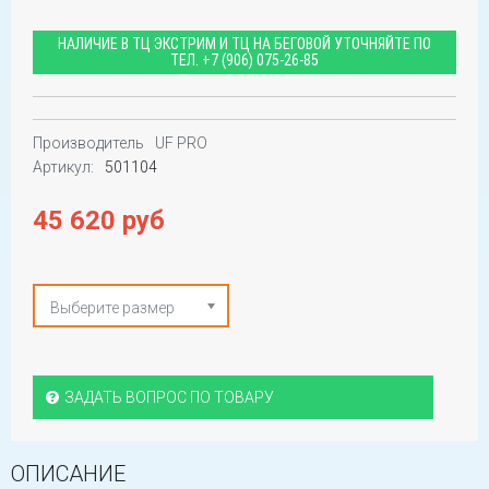
НАЛИЧИЕ В ТЦ ЭКСТРИМ И ТЦ НА БЕГОВОЙ УТОЧНЯЙТЕ ПО
ТЕЛ.
+7 (906) 075-26-85
Производитель
UF PRO
Артикул:
501104
45 620 руб
Выберите размер
ЗАДАТЬ ВОПРОС ПО ТОВАРУ
ОПИСАНИЕ