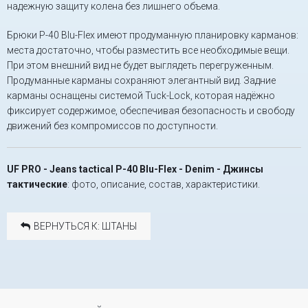
надежную защиту колена без лишнего объема.
Брюки P-40 Blu-Flex имеют продуманную планировку карманов:
места достаточно, чтобы разместить все необходимые вещи.
При этом внешний вид не будет выглядеть перегруженным.
Продуманные карманы сохраняют элегантный вид. Задние
карманы оснащены системой Tuck-Lock, которая надёжно
фиксирует содержимое, обеспечивая безопасность и свободу
движений без компромиссов по доступности.
UF PRO - Jeans tactical P-40 Blu-Flex - Denim - Джинсы
тактические
: фото, описание, состав, характеристики.
ВЕРНУТЬСЯ К: ШТАНЫ