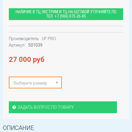
НАЛИЧИЕ В ТЦ ЭКСТРИМ И ТЦ НА БЕГОВОЙ УТОЧНЯЙТЕ ПО
ТЕЛ.
+7 (906) 075-26-85
Производитель
UF PRO
Артикул:
501039
27 000 руб
Выберите размер
ЗАДАТЬ ВОПРОС ПО ТОВАРУ
ОПИСАНИЕ