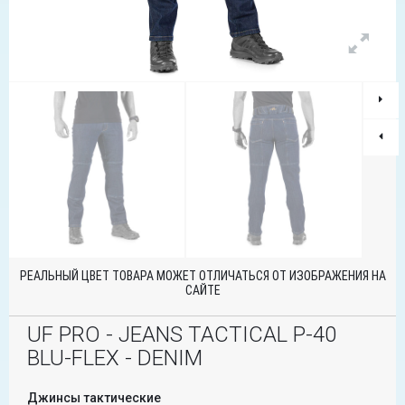
РЕАЛЬНЫЙ ЦВЕТ ТОВАРА МОЖЕТ ОТЛИЧАТЬСЯ ОТ ИЗОБРАЖЕНИЯ НА
САЙТЕ
UF PRO - JEANS TACTICAL P-40
BLU-FLEX - DENIM
Джинсы тактические