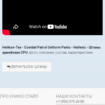
Helikon-Tex - Combat Patrol Uniform Pants - Hellenic - Штаны
армейские CPU
: фото, описание, состав, характеристики.
ВЕРНУТЬСЯ К: ШТАНЫ
ПРО УНИКО СТАЙЛ
НАШИ КОНТАКТЫ
+7 (906) 075-26-85