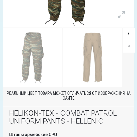
РЕАЛЬНЫЙ ЦВЕТ ТОВАРА МОЖЕТ ОТЛИЧАТЬСЯ ОТ ИЗОБРАЖЕНИЯ НА
САЙТЕ
HELIKON-TEX - COMBAT PATROL
UNIFORM PANTS - HELLENIC
Штаны армейские CPU