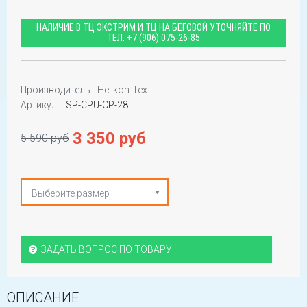
НАЛИЧИЕ В ТЦ ЭКСТРИМ И ТЦ НА БЕГОВОЙ УТОЧНЯЙТЕ ПО
ТЕЛ.
+7 (906) 075-26-85
Производитель
Helikon-Tex
Артикул:
SP-CPU-CP-28
3 350 руб
5 590 руб
Выберите размер
ЗАДАТЬ ВОПРОС ПО ТОВАРУ
ОПИСАНИЕ