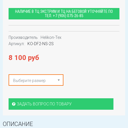
НАЛИЧИЕ В ТЦ ЭКСТРИМ И ТЦ НА БЕГОВОЙ УТОЧНЯЙТЕ ПО
ТЕЛ.
+7 (906) 075-26-85
Производитель
Helikon-Tex
Артикул:
KO-DF2-NS-2S
8 100 руб
Выберите размер
ЗАДАТЬ ВОПРОС ПО ТОВАРУ
ОПИСАНИЕ