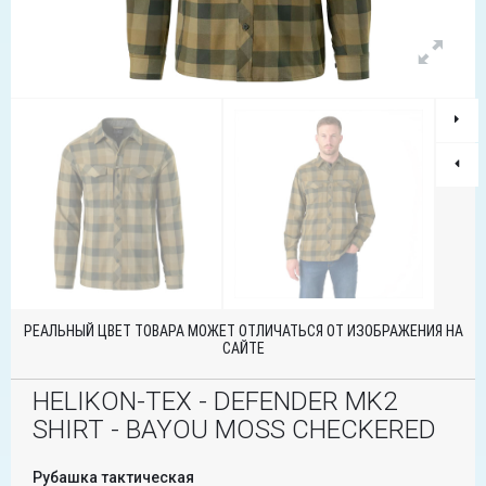
РЕАЛЬНЫЙ ЦВЕТ ТОВАРА МОЖЕТ ОТЛИЧАТЬСЯ ОТ ИЗОБРАЖЕНИЯ НА
САЙТЕ
HELIKON-TEX - DEFENDER MK2
SHIRT - BAYOU MOSS CHECKERED
Рубашка тактическая