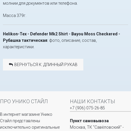
молнии для документов или телефона.
Масса 379г.
Helikon-Tex - Defender Mk2 Shirt - Bayou Moss Checkered -
Рубашка тактическая
: фото, описание, состав,
характеристики.
ВЕРНУТЬСЯ К: ДЛИННЫЙ РУКАВ
ПРО УНИКО СТАЙЛ
НАШИ КОНТАКТЫ
+7 (906) 075-26-85
В интернет магазине Унико
Стайл представлены
Пункт самовывоза
исключительно оригинальные
Москва, ТК "Савёловский" -