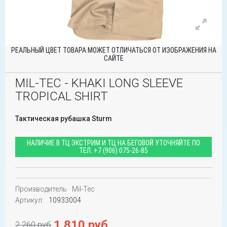
РЕАЛЬНЫЙ ЦВЕТ ТОВАРА МОЖЕТ ОТЛИЧАТЬСЯ ОТ ИЗОБРАЖЕНИЯ НА
САЙТЕ
MIL-TEC - KHAKI LONG SLEEVE
TROPICAL SHIRT
Тактическая рубашка Sturm
НАЛИЧИЕ В ТЦ ЭКСТРИМ И ТЦ НА БЕГОВОЙ УТОЧНЯЙТЕ ПО
ТЕЛ.
+7 (906) 075-26-85
Производитель
Mil-Tec
Артикул:
10933004
1 810 руб
2 260 руб