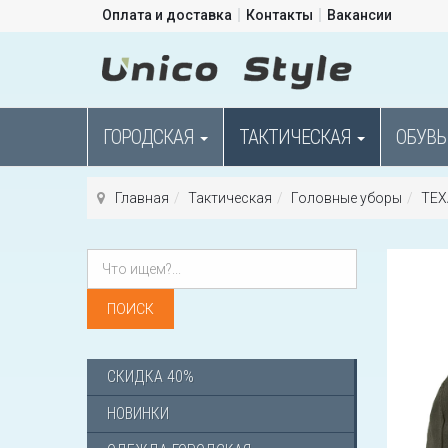
Оплата и доставка
Контакты
Вакансии
ГОРОДСКАЯ
ТАКТИЧЕСКАЯ
ОБУВЬ
Главная
Тактическая
Головные уборы
TEXA
СКИДКА 40%
НОВИНКИ