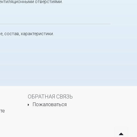
вентиляционными отверстиями.
е, состав, характеристики.
ОБРАТНАЯ СВЯЗЬ
Пожаловаться
те